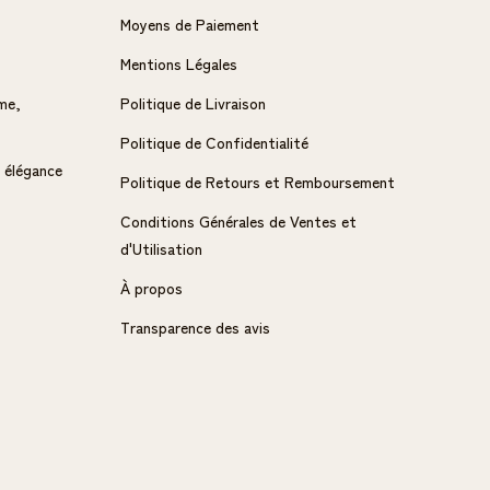
Moyens de Paiement
Mentions Légales
me,
Politique de Livraison
Politique de Confidentialité
 élégance
Politique de Retours et Remboursement
Conditions Générales de Ventes et
d'Utilisation
À propos
Transparence des avis